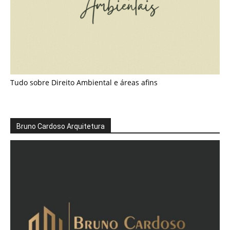
Tudo sobre Direito Ambiental e áreas afins
Bruno Cardoso Arquitetura