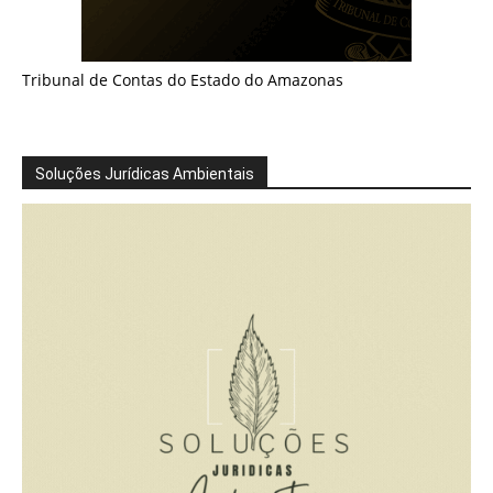
Tribunal de Contas do Estado do Amazonas
Soluções Jurídicas Ambientais