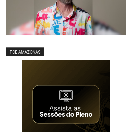
TCE AMAZONAS