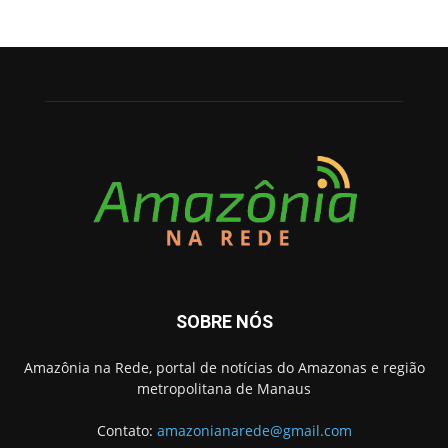
SOBRE NÓS
Amazônia na Rede, portal de notícias do Amazonas e região
metropolitana de Manaus
Contato:
amazonianarede@gmail.com