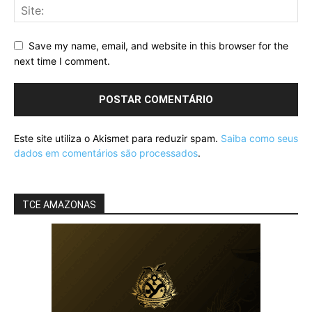
Save my name, email, and website in this browser for the
next time I comment.
Este site utiliza o Akismet para reduzir spam.
Saiba como seus
dados em comentários são processados
.
TCE AMAZONAS