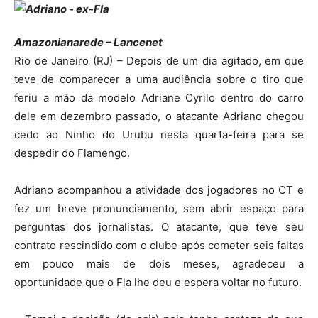
Amazonianarede – Lancenet
Rio de Janeiro (RJ) – Depois de um dia agitado, em que
teve de comparecer a uma audiência sobre o tiro que
feriu a mão da modelo Adriane Cyrilo dentro do carro
dele em dezembro passado, o atacante Adriano chegou
cedo ao Ninho do Urubu nesta quarta-feira para se
despedir do Flamengo.
Adriano acompanhou a atividade dos jogadores no CT e
fez um breve pronunciamento, sem abrir espaço para
perguntas dos jornalistas. O atacante, que teve seu
contrato rescindido com o clube após cometer seis faltas
em pouco mais de dois meses, agradeceu a
oportunidade que o Fla lhe deu e espera voltar no futuro.