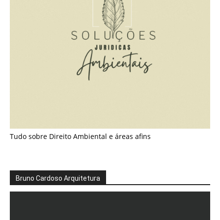
Tudo sobre Direito Ambiental e áreas afins
Bruno Cardoso Arquitetura