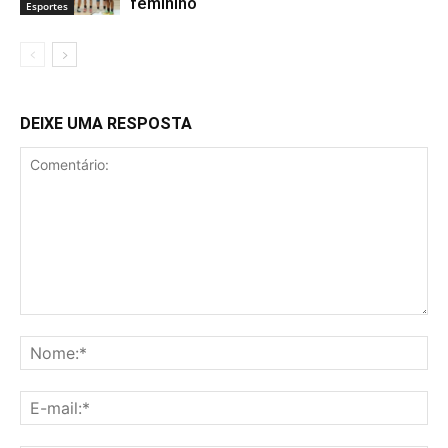
feminino
Esportes
DEIXE UMA RESPOSTA