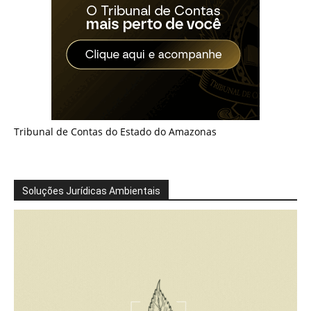
Tribunal de Contas do Estado do Amazonas
Soluções Jurídicas Ambientais