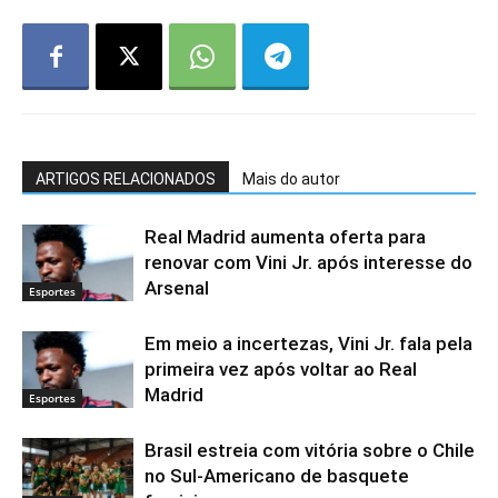
ARTIGOS RELACIONADOS
Mais do autor
Real Madrid aumenta oferta para
renovar com Vini Jr. após interesse do
Arsenal
Esportes
Em meio a incertezas, Vini Jr. fala pela
primeira vez após voltar ao Real
Madrid
Esportes
Brasil estreia com vitória sobre o Chile
no Sul-Americano de basquete